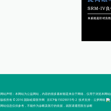
网站声明：本网站为公益网站，内容的很多素材都是来自于网络，仅用于浏览本网站
版权所有 © 2016 国际眩晕医学网
京ICP备15029015号-2
技术支持：
云梦网络
网站信息仅供参考，不能作为诊断及医疗的依据，就医请遵照医生诊断