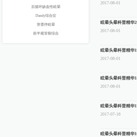
2017-08-01
后循环缺血性眩晕
Dandy综合症
眩晕头晕科普精华2
突聋伴眩晕
2017-08-01
前半规管裂综合
眩晕头晕科普精华1
2017-08-01
眩晕头晕科普精华1
2017-08-01
眩晕头晕科普精华1
2017-07-18
眩晕头晕科普精华1