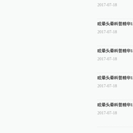
2017-07-18
眩晕头晕科普精华1
2017-07-18
眩晕头晕科普精华1
2017-07-18
眩晕头晕科普精华1
2017-07-18
眩晕头晕科普精华1
2017-07-18