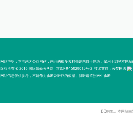
网站声明：本网站为公益网站，内容的很多素材都是来自于网络，仅用于浏览本网站
版权所有 © 2016 国际眩晕医学网
京ICP备15029015号-2
技术支持：
云梦网络
网站信息仅供参考，不能作为诊断及医疗的依据，就医请遵照医生诊断
本网站由